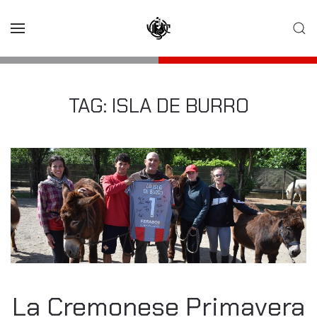
Skip to main content
TAG:
ISLA DE BURRO
La Cremonese Primavera