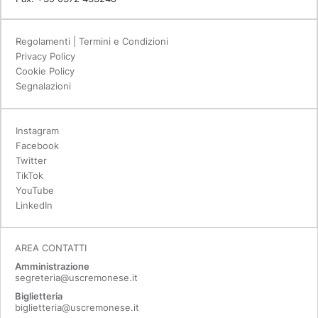
Regolamenti | Termini e Condizioni
Privacy Policy
Cookie Policy
Segnalazioni
Instagram
Facebook
Twitter
TikTok
YouTube
LinkedIn
AREA CONTATTI
Amministrazione
segreteria@uscremonese.it
Biglietteria
biglietteria@uscremonese.it