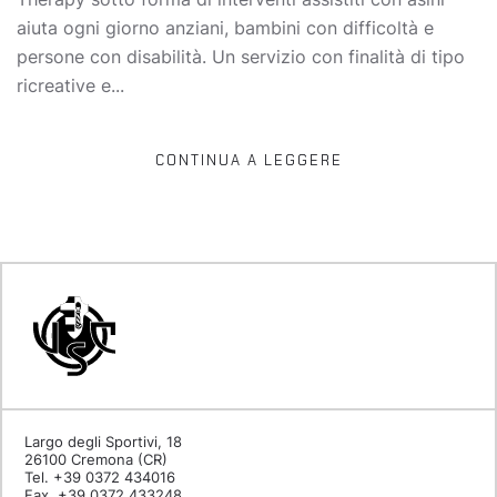
aiuta ogni giorno anziani, bambini con difficoltà e
persone con disabilità. Un servizio con finalità di tipo
ricreative e...
CONTINUA A LEGGERE
Largo degli Sportivi, 18
26100 Cremona (CR)
Tel. +39 0372 434016
Fax. +39 0372 433248