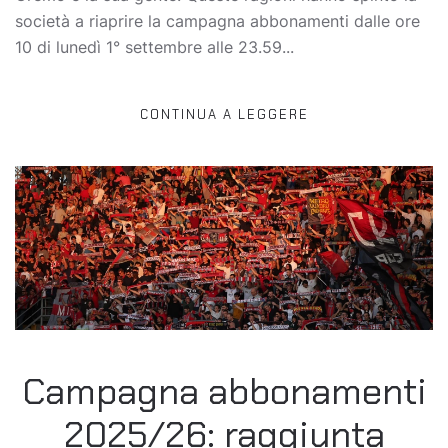
società a riaprire la campagna abbonamenti dalle ore
10 di lunedì 1° settembre alle 23.59...
CONTINUA A LEGGERE
Campagna abbonamenti
2025/26: raggiunta