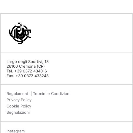
Largo degli Sportivi, 18
26100 Cremona (CR)
Tel. +39 0372 434016
Fax. +39 0372 433248
Regolamenti | Termini e Condizioni
Privacy Policy
Cookie Policy
Segnalazioni
Instagram