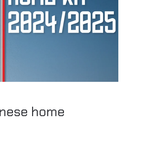
monese home