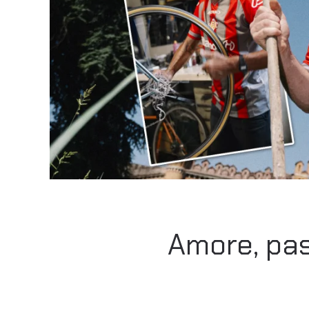
Amore, pas