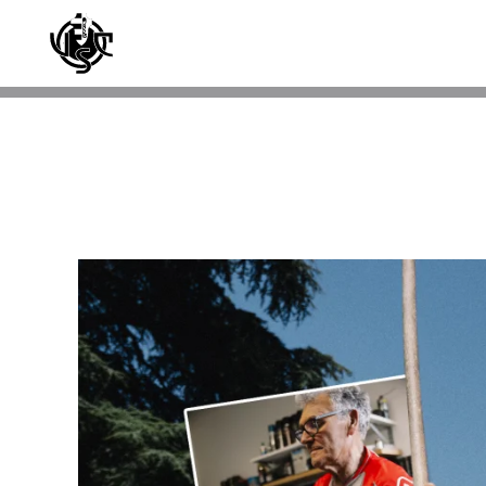
Skip to main content