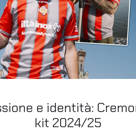
sione e identità: Cre
kit 2024/25