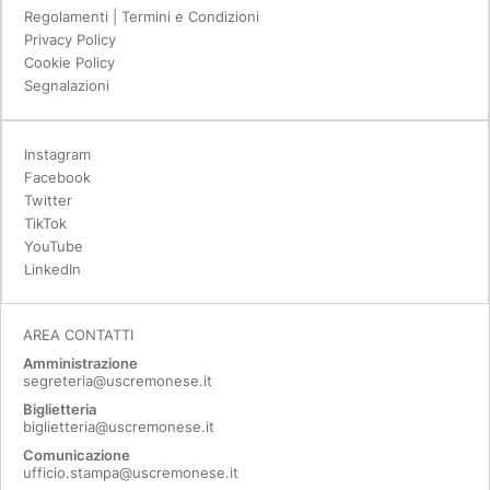
Regolamenti | Termini e Condizioni
Privacy Policy
Cookie Policy
Segnalazioni
Instagram
Facebook
Twitter
TikTok
YouTube
LinkedIn
AREA CONTATTI
Amministrazione
segreteria@uscremonese.it
Biglietteria
biglietteria@uscremonese.it
Comunicazione
ufficio.stampa@uscremonese.it