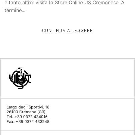
e tanto altro: visita lo Store Online US Cremonese! Al
termine...
CONTINUA A LEGGERE
Largo degli Sportivi, 18
26100 Cremona (CR)
Tel. +39 0372 434016
Fax. +39 0372 433248