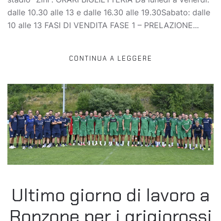
dalle 10.30 alle 13 e dalle 16.30 alle 19.30Sabato: dalle
10 alle 13 FASI DI VENDITA FASE 1 – PRELAZIONE...
CONTINUA A LEGGERE
Ultimo giorno di lavoro a
Ronzone per i grigiorossi