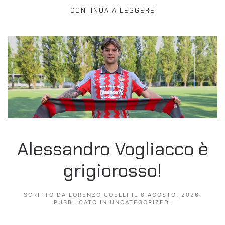
CONTINUA A LEGGERE
Alessandro Vogliacco è
grigiorosso!
SCRITTO DA
LORENZO COELLI
IL
6 AGOSTO, 2026
.
PUBBLICATO IN
UNCATEGORIZED
.