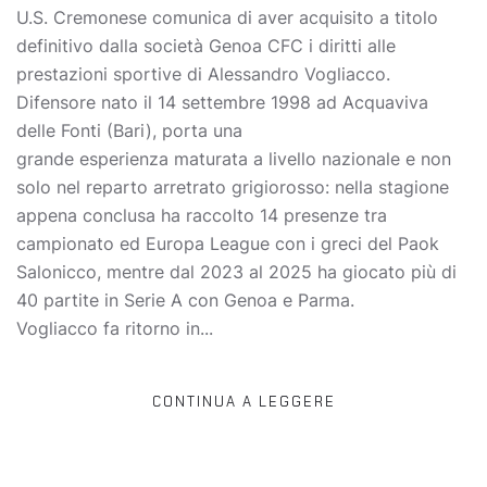
U.S. Cremonese comunica di aver acquisito a titolo
definitivo dalla società Genoa CFC i diritti alle
prestazioni sportive di Alessandro Vogliacco.
Difensore nato il 14 settembre 1998 ad Acquaviva
delle Fonti (Bari), porta una
grande esperienza maturata a livello nazionale e non
solo nel reparto arretrato grigiorosso: nella stagione
appena conclusa ha raccolto 14 presenze tra
campionato ed Europa League con i greci del Paok
Salonicco, mentre dal 2023 al 2025 ha giocato più di
40 partite in Serie A con Genoa e Parma.
Vogliacco fa ritorno in...
CONTINUA A LEGGERE