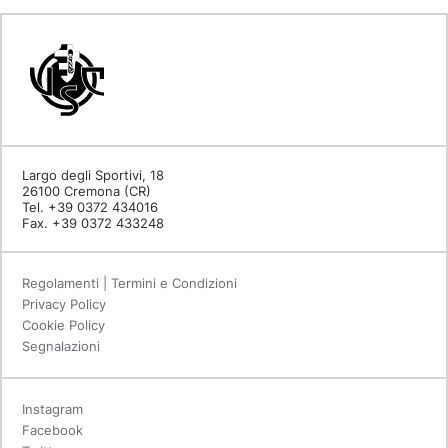
Largo degli Sportivi, 18
26100 Cremona (CR)
Tel. +39 0372 434016
Fax. +39 0372 433248
Regolamenti | Termini e Condizioni
Privacy Policy
Cookie Policy
Segnalazioni
Instagram
Facebook