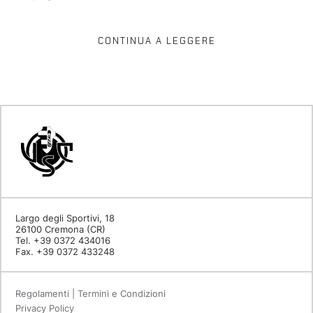
CONTINUA A LEGGERE
Largo degli Sportivi, 18
26100 Cremona (CR)
Tel. +39 0372 434016
Fax. +39 0372 433248
Regolamenti | Termini e Condizioni
Privacy Policy