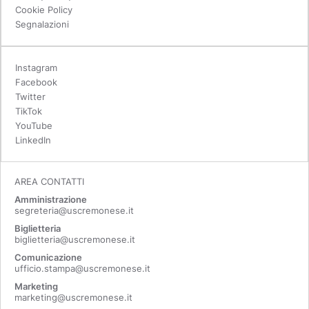
Cookie Policy
Segnalazioni
Instagram
Facebook
Twitter
TikTok
YouTube
LinkedIn
AREA CONTATTI
Amministrazione
segreteria@uscremonese.it
Biglietteria
biglietteria@uscremonese.it
Comunicazione
ufficio.stampa@uscremonese.it
Marketing
marketing@uscremonese.it