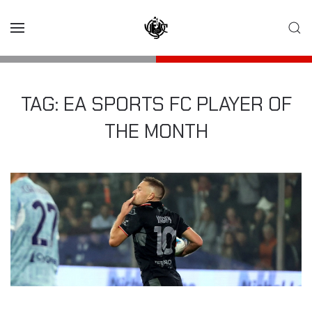
Skip to main content
TAG:
EA SPORTS FC PLAYER OF
THE MONTH