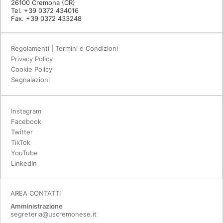
26100 Cremona (CR)
Tel. +39 0372 434016
Fax. +39 0372 433248
Regolamenti | Termini e Condizioni
Privacy Policy
Cookie Policy
Segnalazioni
Instagram
Facebook
Twitter
TikTok
YouTube
LinkedIn
AREA CONTATTI
Amministrazione
segreteria@uscremonese.it