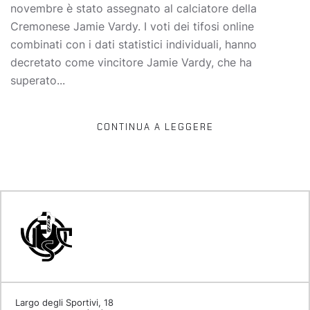
novembre è stato assegnato al calciatore della
Cremonese Jamie Vardy. I voti dei tifosi online
combinati con i dati statistici individuali, hanno
decretato come vincitore Jamie Vardy, che ha
superato...
CONTINUA A LEGGERE
Largo degli Sportivi, 18