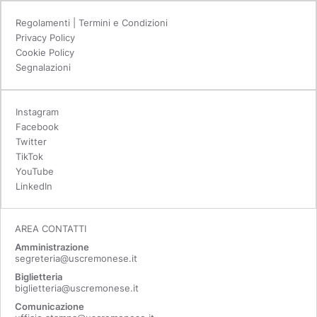
Regolamenti | Termini e Condizioni
Privacy Policy
Cookie Policy
Segnalazioni
Instagram
Facebook
Twitter
TikTok
YouTube
LinkedIn
AREA CONTATTI
Amministrazione
segreteria@uscremonese.it
Biglietteria
biglietteria@uscremonese.it
Comunicazione