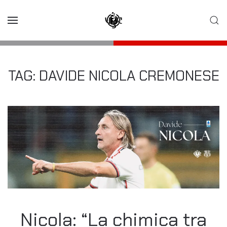
Skip to main content
TAG:
DAVIDE NICOLA CREMONESE
Nicola: “La chimica tra