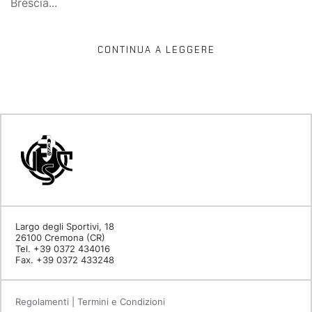
Brescia...
CONTINUA A LEGGERE
Largo degli Sportivi, 18
26100 Cremona (CR)
Tel. +39 0372 434016
Fax. +39 0372 433248
Regolamenti | Termini e Condizioni