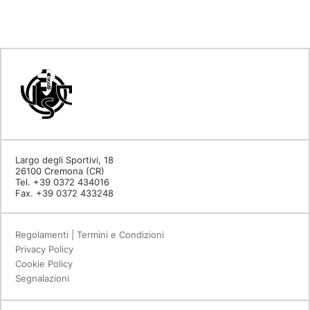
Largo degli Sportivi, 18
26100 Cremona (CR)
Tel. +39 0372 434016
Fax. +39 0372 433248
Regolamenti | Termini e Condizioni
Privacy Policy
Cookie Policy
Segnalazioni