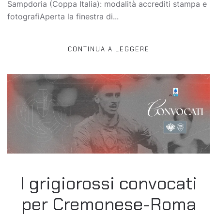
Sampdoria (Coppa Italia): modalità accrediti stampa e
fotografiAperta la finestra di...
CONTINUA A LEGGERE
I grigiorossi convocati
per Cremonese-Roma