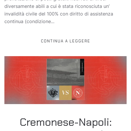
diversamente abili a cui è stata riconosciuta un’
invalidità civile del 100% con diritto di assistenza
continua (condizione...
CONTINUA A LEGGERE
Cremonese-Napoli: