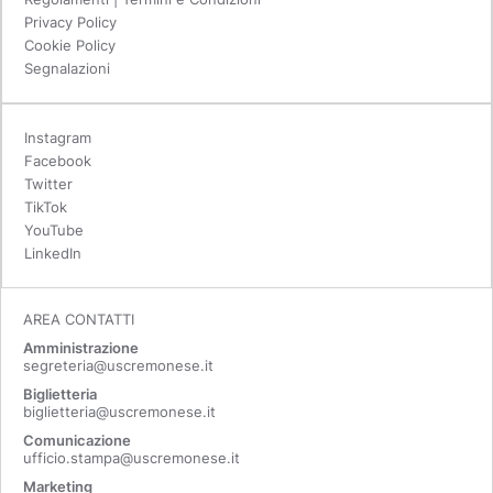
Privacy Policy
Cookie Policy
Segnalazioni
Instagram
Facebook
Twitter
TikTok
YouTube
LinkedIn
AREA CONTATTI
Amministrazione
segreteria@uscremonese.it
Biglietteria
biglietteria@uscremonese.it
Comunicazione
ufficio.stampa@uscremonese.it
Marketing