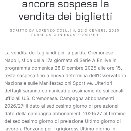
ancora sospesa la
vendita dei biglietti
SCRITTO DA
LORENZO COELLI
IL
22 DICEMBRE, 2025
.
PUBBLICATO IN
UNCATEGORIZED
.
La vendita dei tagliandi per la partita Cremonese-
Napoli, sfida della 17a giornata di Serie A Enilive in
programma domenica 28 Dicembre 2025 alle ore 15,
resta sospesa fino a nuova determina dell’Osservatorio
Nazionale sulle Manifestazioni Sportive. Ulteriori
dettagli saranno comunicati prossimamente sui canali
ufficiali U.S. Cremonese. Campagna abbonamenti
2026/27: il dato al sedicesimo giorno di prelazioneIl
dato della campagna abbonamenti 2026/27 al termine
del sedicesimo giorno di prelazione Ultimo giorno di
lavoro a Ronzone per i grigiorossiUltimo giorno in