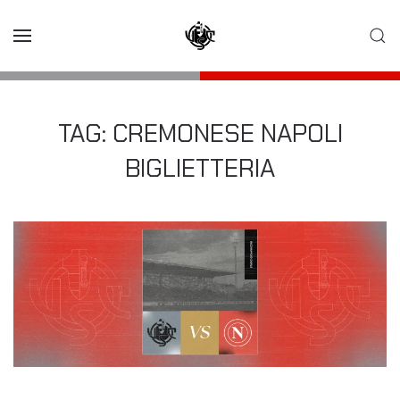
Skip to main content
TAG:
CREMONESE NAPOLI
BIGLIETTERIA