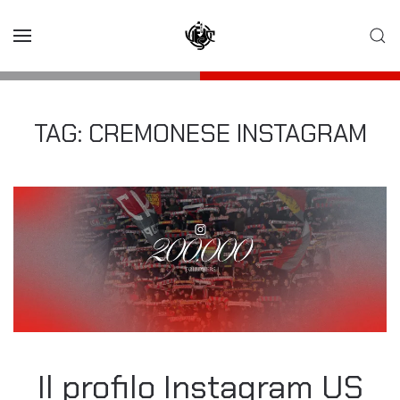
Skip to main content
TAG:
CREMONESE INSTAGRAM
Il profilo Instagram US