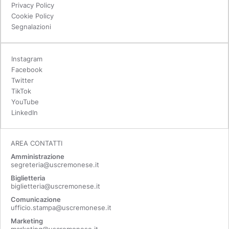
Privacy Policy
Cookie Policy
Segnalazioni
Instagram
Facebook
Twitter
TikTok
YouTube
LinkedIn
AREA CONTATTI
Amministrazione
segreteria@uscremonese.it
Biglietteria
biglietteria@uscremonese.it
Comunicazione
ufficio.stampa@uscremonese.it
Marketing