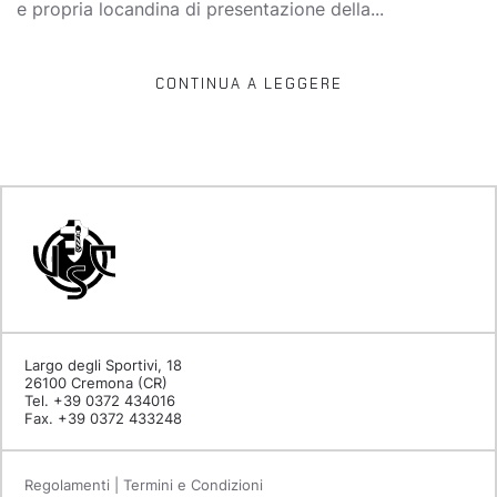
e propria locandina di presentazione della...
CONTINUA A LEGGERE
Largo degli Sportivi, 18
26100 Cremona (CR)
Tel. +39 0372 434016
Fax. +39 0372 433248
Regolamenti | Termini e Condizioni