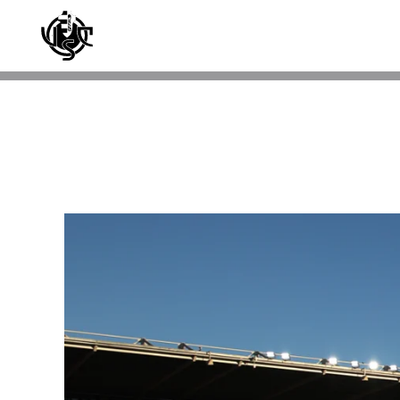
Skip to main content