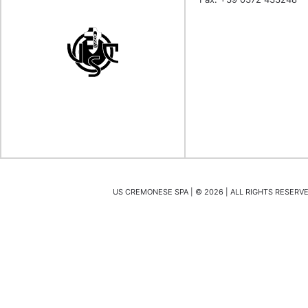
US CREMONESE SPA | ©
2026
| ALL RIGHTS RESERVED