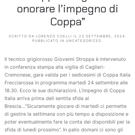
onorare l’impegno di
Coppa”
SCRITTO DA
LORENZO COELLI
IL
23 SETTEMBRE, 2024
.
PUBBLICATO IN
UNCATEGORIZED
.
Il tecnico grigiorosso Giovanni Stroppa è intervenuto
in conferenza stampa alla vigilia di Cagliari-
Cremonese, gara valida per i sedicesimi di Coppa Italia
Frecciarossa in programma martedì 24 settembre alle
18.30. Ecco le sue dichiarazioni. L’impegno di Coppa
Italia arriva prima dell sentita sfida al
Brescia…“Sicuramente giocare di martedì ci permette
di gestire la settimana con più tempo a disposizione e
poter eventualmente fare la conta dei disponibili per la
sfida di lunedì prossimo”. In palio domani ci sono gli