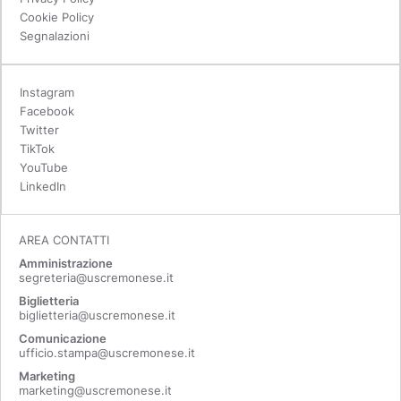
Cookie Policy
Segnalazioni
Instagram
Facebook
Twitter
TikTok
YouTube
LinkedIn
AREA CONTATTI
Amministrazione
segreteria@uscremonese.it
Biglietteria
biglietteria@uscremonese.it
Comunicazione
ufficio.stampa@uscremonese.it
Marketing
marketing@uscremonese.it