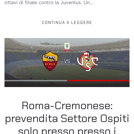
ottavi di finale contro la Juventus. Un...
CONTINUA A LEGGERE
Roma-Cremonese:
prevendita Settore Ospiti
solo presso presso i