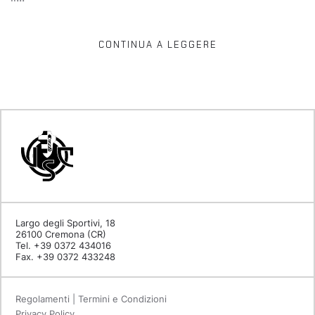
CONTINUA A LEGGERE
Largo degli Sportivi, 18
26100 Cremona (CR)
Tel. +39 0372 434016
Fax. +39 0372 433248
Regolamenti | Termini e Condizioni
Privacy Policy