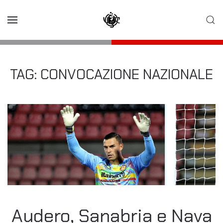
Skip to main content
TAG:
CONVOCAZIONE NAZIONALE
Audero, Sanabria e Nava