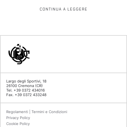
CONTINUA A LEGGERE
Largo degli Sportivi, 18
26100 Cremona (CR)
Tel. +39 0372 434016
Fax. +39 0372 433248
Regolamenti | Termini e Condizioni
Privacy Policy
Cookie Policy