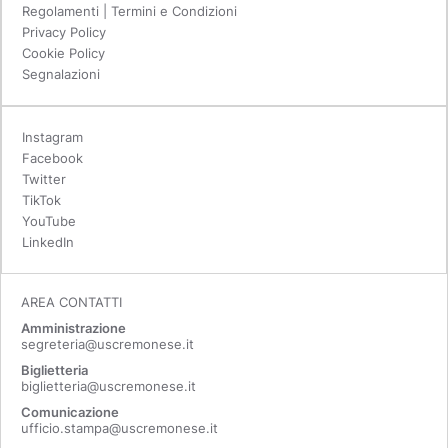
Regolamenti | Termini e Condizioni
Privacy Policy
Cookie Policy
Segnalazioni
Instagram
Facebook
Twitter
TikTok
YouTube
LinkedIn
AREA CONTATTI
Amministrazione
segreteria@uscremonese.it
Biglietteria
biglietteria@uscremonese.it
Comunicazione
ufficio.stampa@uscremonese.it