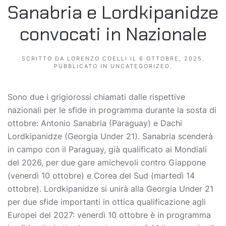
Sanabria e Lordkipanidze
convocati in Nazionale
SCRITTO DA
LORENZO COELLI
IL
6 OTTOBRE, 2025
.
PUBBLICATO IN
UNCATEGORIZED
.
Sono due i grigiorossi chiamati dalle rispettive
nazionali per le sfide in programma durante la sosta di
ottobre: Antonio Sanabria (Paraguay) e Dachi
Lordkipanidze (Georgia Under 21). Sanabria scenderà
in campo con il Paraguay, già qualificato ai Mondiali
del 2026, per due gare amichevoli contro Giappone
(venerdì 10 ottobre) e Corea del Sud (martedì 14
ottobre). Lordkipanidze si unirà alla Georgia Under 21
per due sfide importanti in ottica qualificazione agli
Europei del 2027: venerdì 10 ottobre è in programma