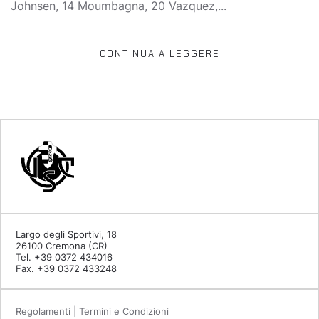
Johnsen, 14 Moumbagna, 20 Vazquez,...
CONTINUA A LEGGERE
Largo degli Sportivi, 18
26100 Cremona (CR)
Tel. +39 0372 434016
Fax. +39 0372 433248
Regolamenti | Termini e Condizioni