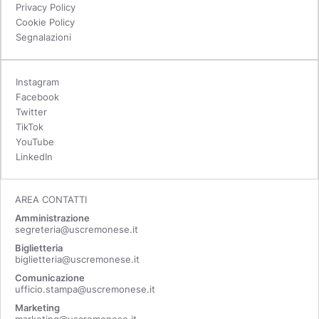
Privacy Policy
Cookie Policy
Segnalazioni
Instagram
Facebook
Twitter
TikTok
YouTube
LinkedIn
AREA CONTATTI
Amministrazione
segreteria@uscremonese.it
Biglietteria
biglietteria@uscremonese.it
Comunicazione
ufficio.stampa@uscremonese.it
Marketing