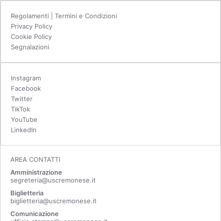
Regolamenti | Termini e Condizioni
Privacy Policy
Cookie Policy
Segnalazioni
Instagram
Facebook
Twitter
TikTok
YouTube
LinkedIn
AREA CONTATTI
Amministrazione
segreteria@uscremonese.it
Biglietteria
biglietteria@uscremonese.it
Comunicazione