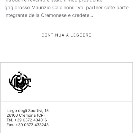
grigiorosso Maurizio Calcinoni: “Voi partner siete parte
integrante della Cremonese e credete...
CONTINUA A LEGGERE
Largo degli Sportivi, 18
26100 Cremona (CR)
Tel. +39 0372 434016
Fax. +39 0372 433248