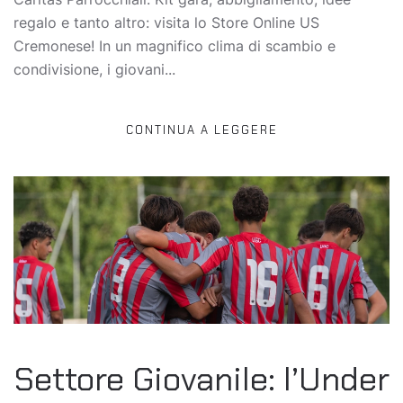
regalo e tanto altro: visita lo Store Online US
Cremonese! In un magnifico clima di scambio e
condivisione, i giovani...
CONTINUA A LEGGERE
Settore Giovanile: l’Under