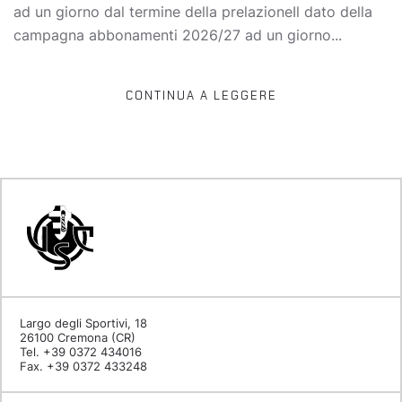
ad un giorno dal termine della prelazioneIl dato della
campagna abbonamenti 2026/27 ad un giorno...
CONTINUA A LEGGERE
Largo degli Sportivi, 18
26100 Cremona (CR)
Tel. +39 0372 434016
Fax. +39 0372 433248