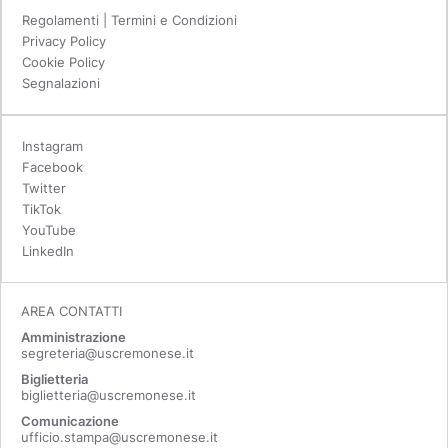
Regolamenti | Termini e Condizioni
Privacy Policy
Cookie Policy
Segnalazioni
Instagram
Facebook
Twitter
TikTok
YouTube
LinkedIn
AREA CONTATTI
Amministrazione
segreteria@uscremonese.it
Biglietteria
biglietteria@uscremonese.it
Comunicazione
ufficio.stampa@uscremonese.it