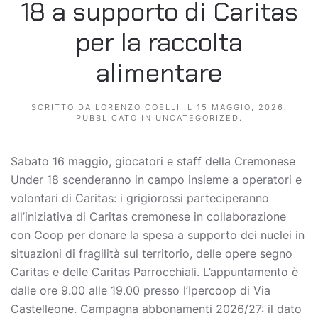
18 a supporto di Caritas
per la raccolta
alimentare
SCRITTO DA
LORENZO COELLI
IL
15 MAGGIO, 2026
.
PUBBLICATO IN
UNCATEGORIZED
.
Sabato 16 maggio, giocatori e staff della Cremonese
Under 18 scenderanno in campo insieme a operatori e
volontari di Caritas: i grigiorossi parteciperanno
all’iniziativa di Caritas cremonese in collaborazione
con Coop per donare la spesa a supporto dei nuclei in
situazioni di fragilità sul territorio, delle opere segno
Caritas e delle Caritas Parrocchiali. L’appuntamento è
dalle ore 9.00 alle 19.00 presso l’Ipercoop di Via
Castelleone. Campagna abbonamenti 2026/27: il dato