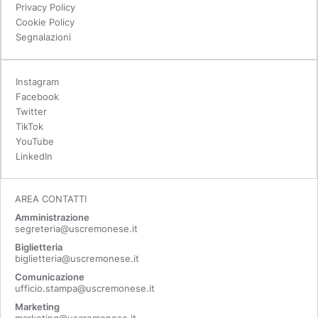
Privacy Policy
Cookie Policy
Segnalazioni
Instagram
Facebook
Twitter
TikTok
YouTube
LinkedIn
AREA CONTATTI
Amministrazione
segreteria@uscremonese.it
Biglietteria
biglietteria@uscremonese.it
Comunicazione
ufficio.stampa@uscremonese.it
Marketing