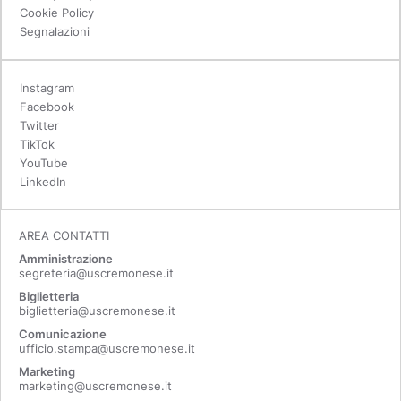
Cookie Policy
Segnalazioni
Instagram
Facebook
Twitter
TikTok
YouTube
LinkedIn
AREA CONTATTI
Amministrazione
segreteria@uscremonese.it
Biglietteria
biglietteria@uscremonese.it
Comunicazione
ufficio.stampa@uscremonese.it
Marketing
marketing@uscremonese.it