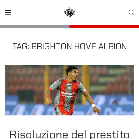
Skip to main content
TAG:
BRIGHTON HOVE ALBION
Risoluzione del prestito