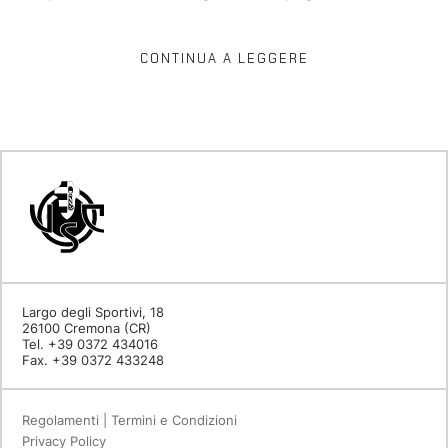
CONTINUA A LEGGERE
Largo degli Sportivi, 18
26100 Cremona (CR)
Tel. +39 0372 434016
Fax. +39 0372 433248
Regolamenti | Termini e Condizioni
Privacy Policy