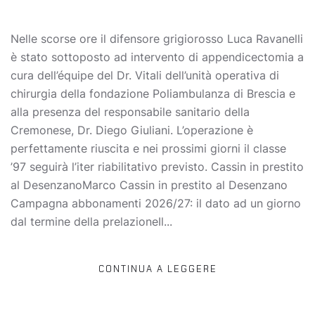
Nelle scorse ore il difensore grigiorosso Luca Ravanelli
è stato sottoposto ad intervento di appendicectomia a
cura dell’équipe del Dr. Vitali dell’unità operativa di
chirurgia della fondazione Poliambulanza di Brescia e
alla presenza del responsabile sanitario della
Cremonese, Dr. Diego Giuliani. L’operazione è
perfettamente riuscita e nei prossimi giorni il classe
’97 seguirà l’iter riabilitativo previsto. Cassin in prestito
al DesenzanoMarco Cassin in prestito al Desenzano
Campagna abbonamenti 2026/27: il dato ad un giorno
dal termine della prelazioneIl...
CONTINUA A LEGGERE