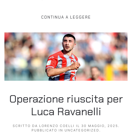
CONTINUA A LEGGERE
Operazione riuscita per
Luca Ravanelli
SCRITTO DA
LORENZO COELLI
IL
30 MAGGIO, 2025
.
PUBBLICATO IN
UNCATEGORIZED
.