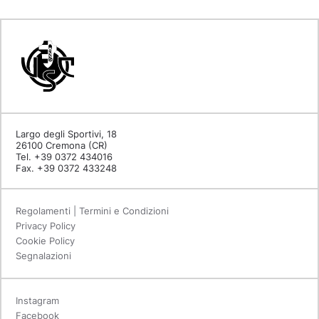
Largo degli Sportivi, 18
26100 Cremona (CR)
Tel. +39 0372 434016
Fax. +39 0372 433248
Regolamenti | Termini e Condizioni
Privacy Policy
Cookie Policy
Segnalazioni
Instagram
Facebook