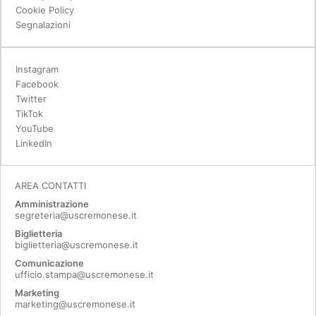
Cookie Policy
Segnalazioni
Instagram
Facebook
Twitter
TikTok
YouTube
LinkedIn
AREA CONTATTI
Amministrazione
segreteria@uscremonese.it
Biglietteria
biglietteria@uscremonese.it
Comunicazione
ufficio.stampa@uscremonese.it
Marketing
marketing@uscremonese.it