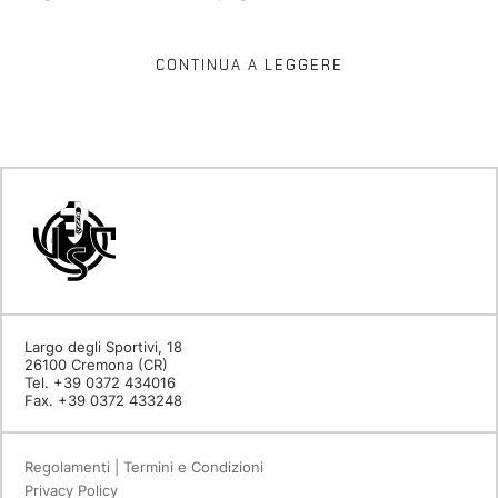
CONTINUA A LEGGERE
Largo degli Sportivi, 18
26100 Cremona (CR)
Tel. +39 0372 434016
Fax. +39 0372 433248
Regolamenti | Termini e Condizioni
Privacy Policy