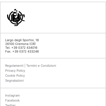
Largo degli Sportivi, 18
26100 Cremona (CR)
Tel. +39 0372 434016
Fax. +39 0372 433248
Regolamenti | Termini e Condizioni
Privacy Policy
Cookie Policy
Segnalazioni
Instagram
Facebook
Twitter