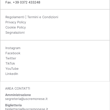
Fax. +39 0372 433248
Regolamenti | Termini e Condizioni
Privacy Policy
Cookie Policy
Segnalazioni
Instagram
Facebook
Twitter
TikTok
YouTube
LinkedIn
AREA CONTATTI
Amministrazione
segreteria@uscremonese.it
Biglietteria
biglietteria@uscremonese.it