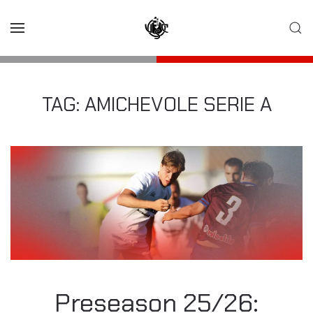
Skip to main content
TAG:
AMICHEVOLE SERIE A
Preseason 25/26: