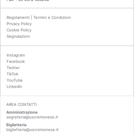
Regolamenti | Termini e Condizioni
Privacy Policy
Cookie Policy
Segnalazioni
Instagram
Facebook
Twitter
TikTok
YouTube
LinkedIn
AREA CONTATTI
Amministrazione
segreteria@uscremonese.it
Biglietteria
biglietteria@uscremonese.it