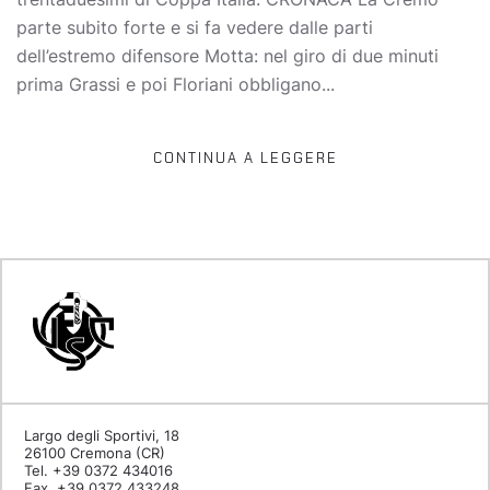
parte subito forte e si fa vedere dalle parti
dell’estremo difensore Motta: nel giro di due minuti
prima Grassi e poi Floriani obbligano...
CONTINUA A LEGGERE
Largo degli Sportivi, 18
26100 Cremona (CR)
Tel. +39 0372 434016
Fax. +39 0372 433248