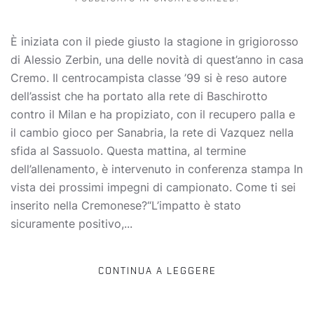
È iniziata con il piede giusto la stagione in grigiorosso
di Alessio Zerbin, una delle novità di quest’anno in casa
Cremo. Il centrocampista classe ’99 si è reso autore
dell’assist che ha portato alla rete di Baschirotto
contro il Milan e ha propiziato, con il recupero palla e
il cambio gioco per Sanabria, la rete di Vazquez nella
sfida al Sassuolo. Questa mattina, al termine
dell’allenamento, è intervenuto in conferenza stampa In
vista dei prossimi impegni di campionato. Come ti sei
inserito nella Cremonese?“L’impatto è stato
sicuramente positivo,...
CONTINUA A LEGGERE