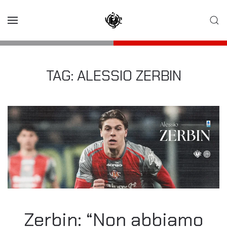
Skip to main content
TAG:
ALESSIO ZERBIN
Zerbin: “Non abbiamo