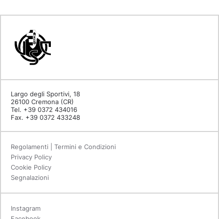
Largo degli Sportivi, 18
26100 Cremona (CR)
Tel. +39 0372 434016
Fax. +39 0372 433248
Regolamenti | Termini e Condizioni
Privacy Policy
Cookie Policy
Segnalazioni
Instagram
Facebook