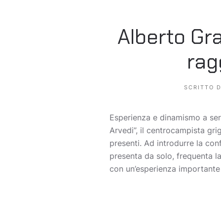
Alberto Gr
rag
SCRITTO 
Esperienza e dinamismo a ser
Arvedi”, il centrocampista gri
presenti. Ad introdurre la con
presenta da solo, frequenta la
con un’esperienza importante 