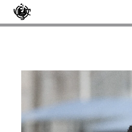
Skip to main content