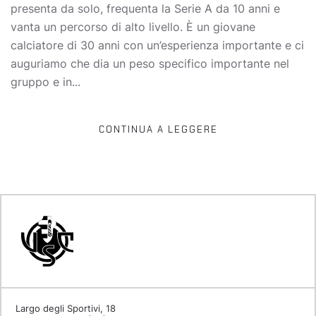
presenta da solo, frequenta la Serie A da 10 anni e
vanta un percorso di alto livello. È un giovane
calciatore di 30 anni con un’esperienza importante e ci
auguriamo che dia un peso specifico importante nel
gruppo e in...
CONTINUA A LEGGERE
Largo degli Sportivi, 18