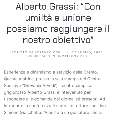
Alberto Grassi: “Con
umiltà e unione
possiamo raggiungere il
nostro obiettivo”
SCRITTO DA
LORENZO COELLI
IL
25 LUGLIO, 2025
.
PUBBLICATO IN
UNCATEGORIZED
.
Esperienza e dinamismo a servizio della Cremo.
Questa mattina, presso la sala stampa del Centro
Sportivo “Giovanni Arvedi”, il centrocampista
grigiorosso Alberto Grassi è intervenuto per
rispondere alle domande dei giornalisti presenti. Ad
introdurre la conferenza è stato il direttore sportivo
Simone Giacchetta: “Alberto è un giocatore che si