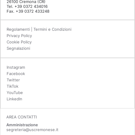
26100 Cremona (CR)
Tel. +39 0372 434016
Fax. +39 0372 433248
Regolamenti | Termini e Condizioni
Privacy Policy
Cookie Policy
Segnalazioni
Instagram
Facebook
Twitter
TikTok
YouTube
LinkedIn
AREA CONTATTI
Amministrazione
segreteria@uscremonese.it