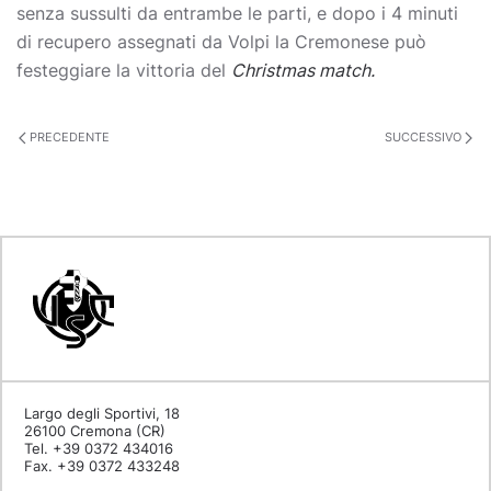
senza sussulti da entrambe le parti, e dopo i 4 minuti
di recupero assegnati da Volpi la Cremonese può
festeggiare la vittoria del
Christmas match.
PRECEDENTE
SUCCESSIVO
Largo degli Sportivi, 18
26100 Cremona (CR)
Tel. +39 0372 434016
Fax. +39 0372 433248