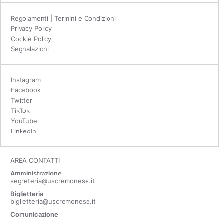
Regolamenti | Termini e Condizioni
Privacy Policy
Cookie Policy
Segnalazioni
Instagram
Facebook
Twitter
TikTok
YouTube
LinkedIn
AREA CONTATTI
Amministrazione
segreteria@uscremonese.it
Biglietteria
biglietteria@uscremonese.it
Comunicazione