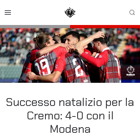
Skip to main content
Successo natalizio per la
Cremo: 4-0 con il
Modena