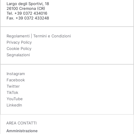
Largo degli Sportivi, 18
26100 Cremona (CR)
Tel. +39 0372 434016
Fax. +39 0372 433248
Regolamenti | Termini e Condizioni
Privacy Policy
Cookie Policy
Segnalazioni
Instagram
Facebook
Twitter
TikTok
YouTube
LinkedIn
AREA CONTATTI
Amministrazione