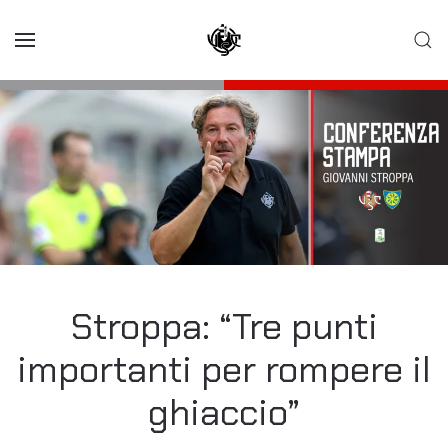
Skip to main content
Stroppa: “Tre punti
importanti per rompere il
ghiaccio”