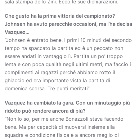
sala stampa dello Zini. Ecco le sue dichiarazioni.
Che gusto ha la prima vittoria del campionato?
Johnsen ha avuto parecchie occasioni, ma l’ha decisa
Vazquez…
“Johnsen è entrato bene, i primi 10 minuti del secondo
tempo ha spaccato la partita ed è un peccato non
essere andati in vantaggio lì. Partita un po’ troppo
lenta e con poca qualità negli ultimi metri, ma faccio i
complimenti ai ragazzi perché abbiamo rotto il
ghiaccio ed era importante vista la partita di
domenica scorsa. Tre punti meritati”.
Vazquez ha cambiato la gara. Con un minutaggio più
ridotto può rendere ancora di più?
“Non lo so, per me anche Bonazzoli stava facendo
bene. Ma per capacità di muoversi insieme alla
squadra e condizione fisica è a ancora meglio di