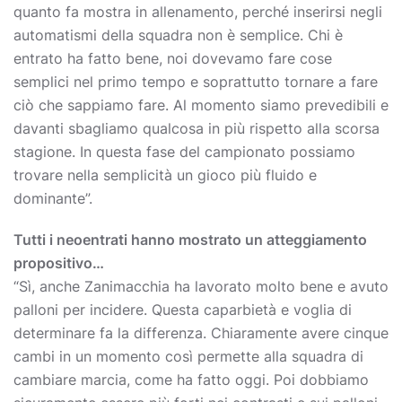
quanto fa mostra in allenamento, perché inserirsi negli
automatismi della squadra non è semplice. Chi è
entrato ha fatto bene, noi dovevamo fare cose
semplici nel primo tempo e soprattutto tornare a fare
ciò che sappiamo fare. Al momento siamo prevedibili e
davanti sbagliamo qualcosa in più rispetto alla scorsa
stagione. In questa fase del campionato possiamo
trovare nella semplicità un gioco più fluido e
dominante”.
Tutti i neoentrati hanno mostrato un atteggiamento
propositivo…
“Sì, anche Zanimacchia ha lavorato molto bene e avuto
palloni per incidere. Questa caparbietà e voglia di
determinare fa la differenza. Chiaramente avere cinque
cambi in un momento così permette alla squadra di
cambiare marcia, come ha fatto oggi. Poi dobbiamo