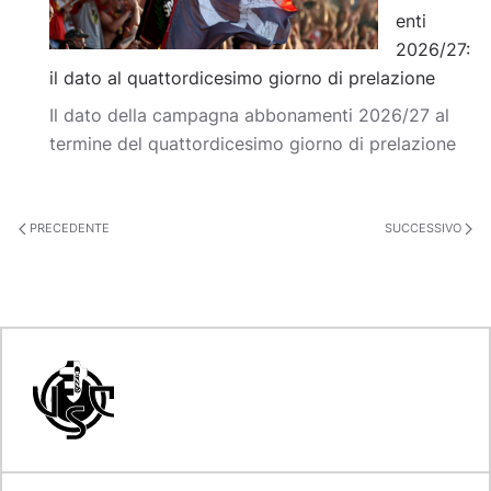
enti
2026/27:
il dato al quattordicesimo giorno di prelazione
Il dato della campagna abbonamenti 2026/27 al
termine del quattordicesimo giorno di prelazione
PRECEDENTE
SUCCESSIVO