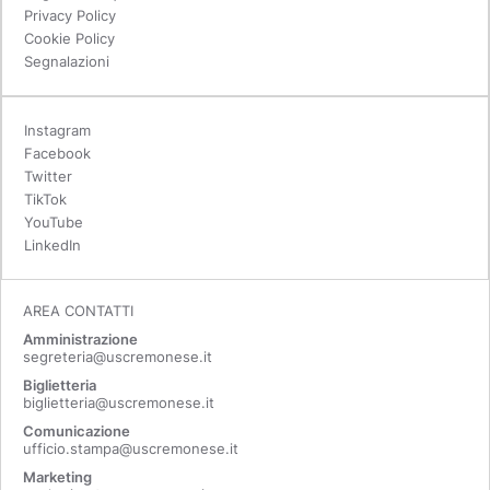
Privacy Policy
Cookie Policy
Segnalazioni
Instagram
Facebook
Twitter
TikTok
YouTube
LinkedIn
AREA CONTATTI
Amministrazione
segreteria@uscremonese.it
Biglietteria
biglietteria@uscremonese.it
Comunicazione
ufficio.stampa@uscremonese.it
Marketing