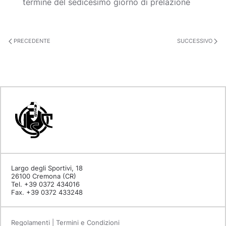
termine del sedicesimo giorno di prelazione
PRECEDENTE
SUCCESSIVO
Largo degli Sportivi, 18
26100 Cremona (CR)
Tel. +39 0372 434016
Fax. +39 0372 433248
Regolamenti | Termini e Condizioni