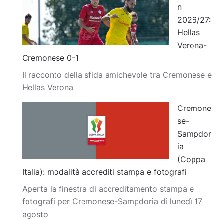
n
2026/27:
Hellas
Verona-
Cremonese 0-1
Il racconto della sfida amichevole tra Cremonese e
Hellas Verona
Cremone
se-
Sampdor
ia
(Coppa
Italia): modalità accrediti stampa e fotografi
Aperta la finestra di accreditamento stampa e
fotografi per Cremonese-Sampdoria di lunedì 17
agosto