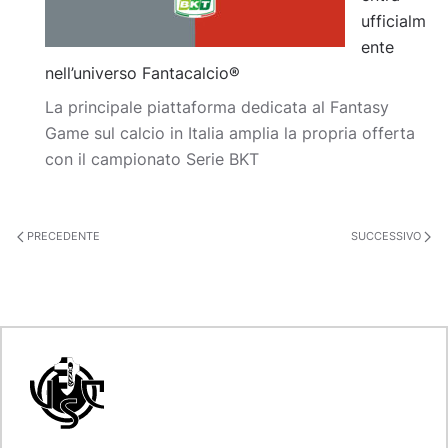
ufficialm
ente
nell’universo Fantacalcio®
La principale piattaforma dedicata al Fantasy
Game sul calcio in Italia amplia la propria offerta
con il campionato Serie BKT
PRECEDENTE
SUCCESSIVO