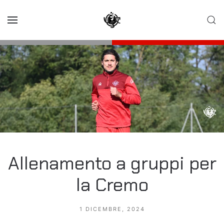
Skip to main content
Allenamento a gruppi per
la Cremo
1 DICEMBRE, 2024