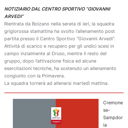
NOTIZIARIO DAL CENTRO SPORTIVO “GIOVANNI
ARVEDI”
Rientrata da Bolzano nella serata di ieri, la squadra
grigiorossa stamattina ha svolto l’allenamento post
partita presso il Centro Sportivo “Giovanni Arvedi”.
Attività di scarico e recupero per gli undici scesi in
campo inzialmente al Druso, mentre il resto del
gruppo, dopo l’attivazione fisica ed alcune
esercitazioni tecniche, ha sostenuto un allenamento
congiunto con la Primavera.
La squadra tornerà ad allenarsi martedì mattina.
Cremone
se-
Sampdor
ia