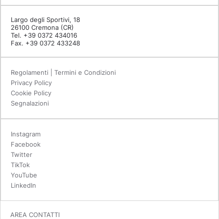
Largo degli Sportivi, 18
26100 Cremona (CR)
Tel. +39 0372 434016
Fax. +39 0372 433248
Regolamenti | Termini e Condizioni
Privacy Policy
Cookie Policy
Segnalazioni
Instagram
Facebook
Twitter
TikTok
YouTube
LinkedIn
AREA CONTATTI