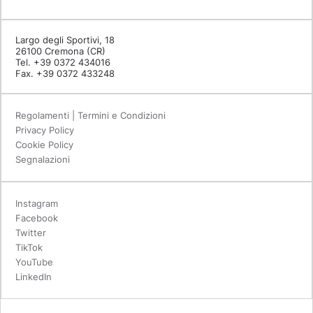
Largo degli Sportivi, 18
26100 Cremona (CR)
Tel. +39 0372 434016
Fax. +39 0372 433248
Regolamenti | Termini e Condizioni
Privacy Policy
Cookie Policy
Segnalazioni
Instagram
Facebook
Twitter
TikTok
YouTube
LinkedIn