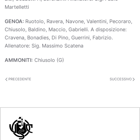
Martelletti
GENOA:
Ruotolo, Ravera, Navone, Valentini, Pecoraro,
Chiusolo, Baldino, Maccio, Gabrielli. A disposizione:
Cravena, Bonadies, Di Pino, Guerrini, Fabrizio.
Allenatore: Sig. Massimo Scatena
AMMONITI:
Chiusolo (G)
PRECEDENTE
SUCCESSIVO