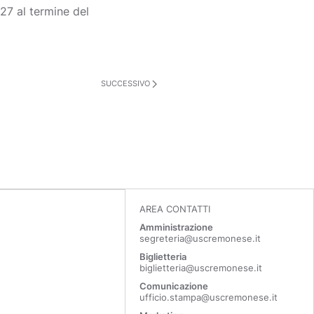
7 al termine del
SUCCESSIVO
AREA CONTATTI
Amministrazione
segreteria@uscremonese.it
Biglietteria
biglietteria@uscremonese.it
Comunicazione
ufficio.stampa@uscremonese.it