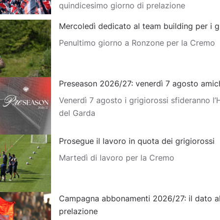
quindicesimo giorno di prelazione
Mercoledì dedicato al team building per i g
Penultimo giorno a Ronzone per la Cremo
Preseason 2026/27: venerdì 7 agosto amich
Venerdì 7 agosto i grigiorossi sfideranno l
del Garda
Prosegue il lavoro in quota dei grigiorossi
Martedì di lavoro per la Cremo
Campagna abbonamenti 2026/27: il dato al
prelazione