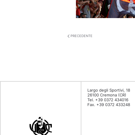
PRECEDENTE
Largo degli Sportivi, 18
26100 Cremona (CR)
Tel. +39 0372 434016
Fax. +39 0372 433248