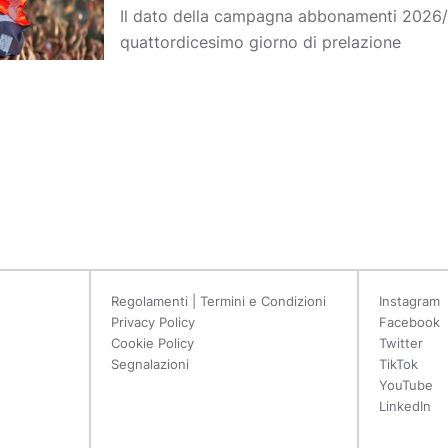
Il dato della campagna abbonamenti 2026/2
quattordicesimo giorno di prelazione
Regolamenti | Termini e Condizioni
Instagram
Privacy Policy
Facebook
Cookie Policy
Twitter
Segnalazioni
TikTok
YouTube
LinkedIn