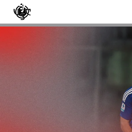
Skip to main content