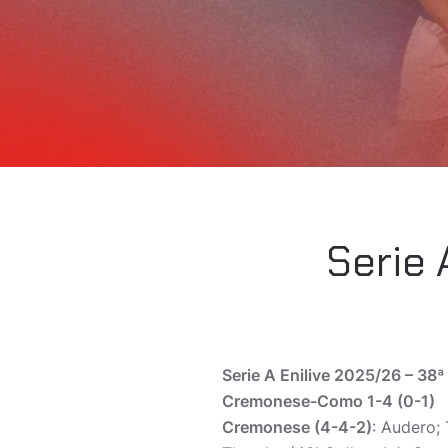
Serie 
Serie A Enilive 2025/26 – 38ª
Cremonese-Como 1-4 (0-1)
Cremonese (4-4-2)
: Audero; 