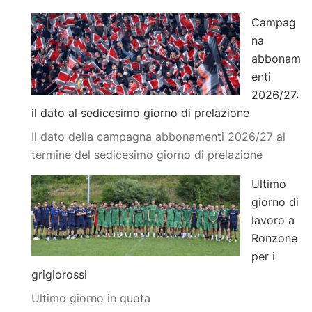
Campag
na
abbonam
enti
2026/27:
il dato al sedicesimo giorno di prelazione
Il dato della campagna abbonamenti 2026/27 al
termine del sedicesimo giorno di prelazione
Ultimo
giorno di
lavoro a
Ronzone
per i
grigiorossi
Ultimo giorno in quota