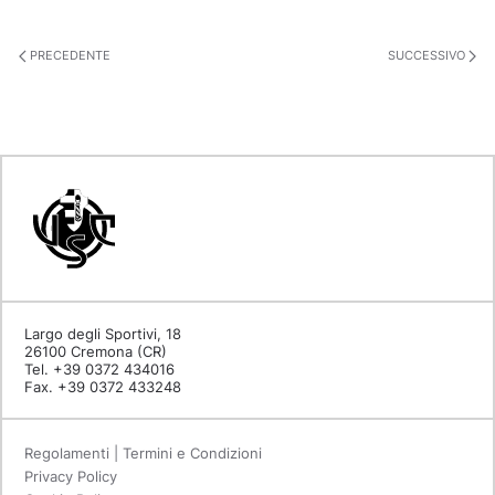
PRECEDENTE
SUCCESSIVO
Largo degli Sportivi, 18
26100 Cremona (CR)
Tel. +39 0372 434016
Fax. +39 0372 433248
Regolamenti | Termini e Condizioni
Privacy Policy