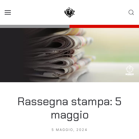
Skip to main content
Rassegna stampa: 5
maggio
5 MAGGIO, 2024