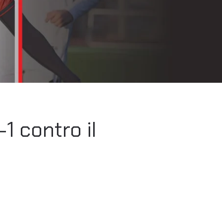
1 contro il