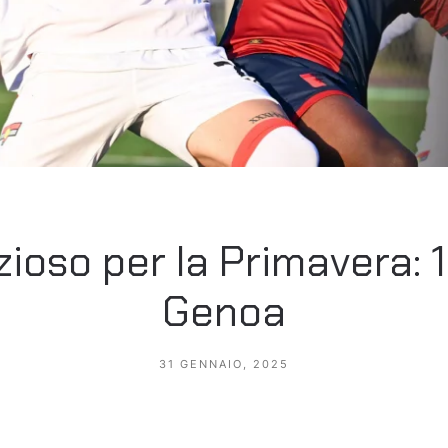
ioso per la Primavera: 1-
Genoa
31 GENNAIO, 2025