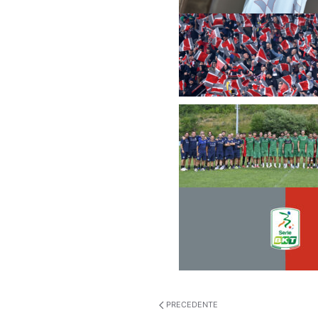
PRECEDENTE