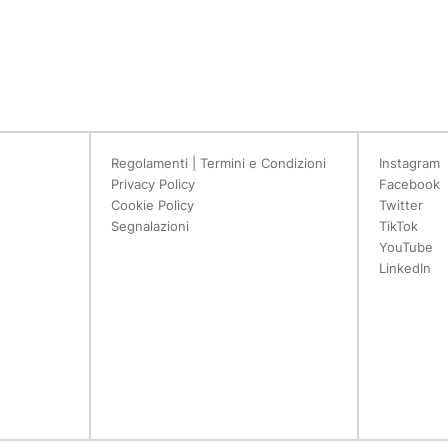
Regolamenti | Termini e Condizioni
Instagram
Privacy Policy
Facebook
Cookie Policy
Twitter
Segnalazioni
TikTok
YouTube
LinkedIn