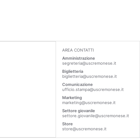
AREA CONTATTI
Amministrazione
segreteria@uscremonese.it
Biglietteria
biglietteria@uscremonese.it
Comunicazione
ufficio.stampa@uscremonese.it
Marketing
marketing@uscremonese.it
Settore giovanile
settore.giovanile@uscremonese.it
Store
store@uscremonese.it