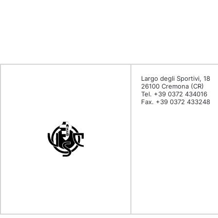
Largo degli Sportivi, 18
26100 Cremona (CR)
Tel. +39 0372 434016
Fax. +39 0372 433248