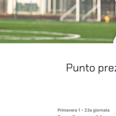
Punto prez
Primavera 1 – 23a giornata