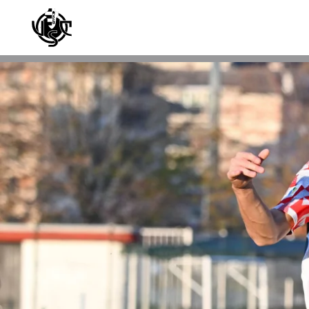
Skip to main content