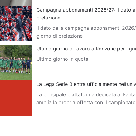
Campagna abbonamenti 2026/27: il dato al
prelazione
Il dato della campagna abbonamenti 2026/
giorno di prelazione
Ultimo giorno di lavoro a Ronzone per i gri
Ultimo giorno in quota
La Lega Serie B entra ufficialmente nell’un
La principale piattaforma dedicata al Fantas
amplia la propria offerta con il campionat