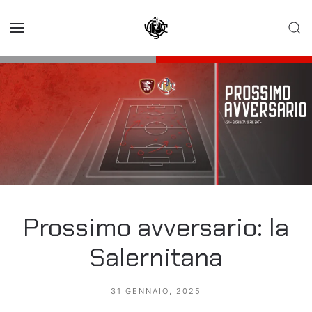
Skip to main content
Prossimo avversario: la
Salernitana
31 GENNAIO, 2025