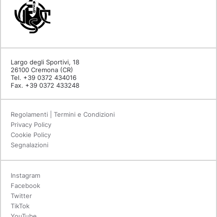
Largo degli Sportivi, 18
26100 Cremona (CR)
Tel. +39 0372 434016
Fax. +39 0372 433248
Regolamenti | Termini e Condizioni
Privacy Policy
Cookie Policy
Segnalazioni
Instagram
Facebook
Twitter
TikTok
YouTube