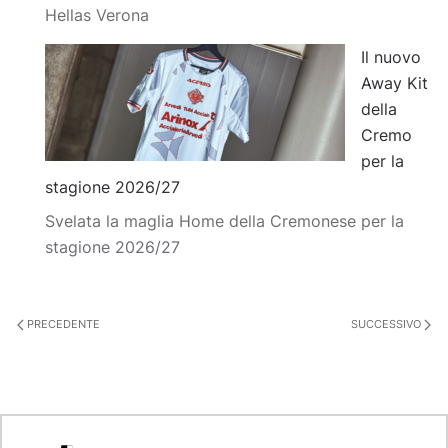
Hellas Verona
Il nuovo
Away Kit
della
Cremo
per la
stagione 2026/27
Svelata la maglia Home della Cremonese per la
stagione 2026/27
PRECEDENTE
SUCCESSIVO