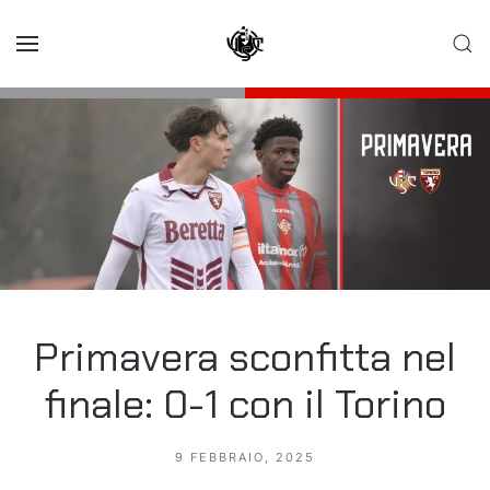
Skip to main content
Primavera sconfitta nel
finale: 0-1 con il Torino
9 FEBBRAIO, 2025