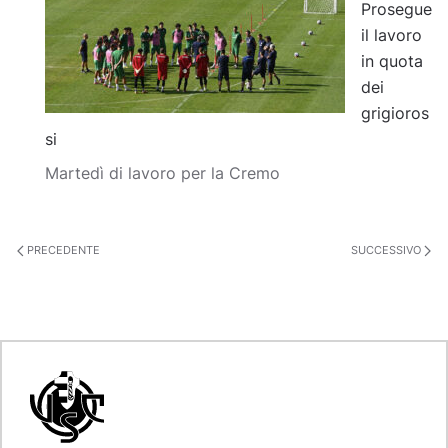
Prosegue
il lavoro
in quota
dei
grigioros
si
Martedì di lavoro per la Cremo
PRECEDENTE
SUCCESSIVO