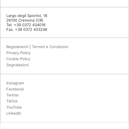
Largo degli Sportivi, 18
26100 Cremona (CR)
Tel. +39 0372 434016
Fax. +39 0372 433248
Regolamenti | Termini e Condizioni
Privacy Policy
Cookie Policy
Segnalazioni
Instagram
Facebook
Twitter
TikTok
YouTube
LinkedIn