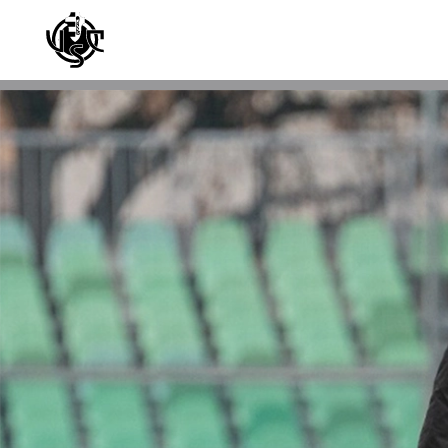
Skip to main content