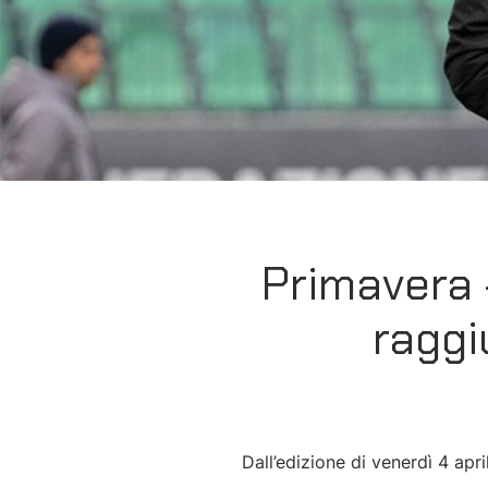
Primavera –
raggi
Dall’edizione di venerdì 4 ap