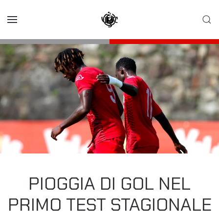
Skip to main content
PIOGGIA DI GOL NEL
PRIMO TEST STAGIONALE