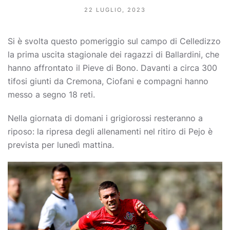
22 LUGLIO, 2023
Si è svolta questo pomeriggio sul campo di Celledizzo
la prima uscita stagionale dei ragazzi di Ballardini, che
hanno affrontato il Pieve di Bono. Davanti a circa 300
tifosi giunti da Cremona, Ciofani e compagni hanno
messo a segno 18 reti.
Nella giornata di domani i grigiorossi resteranno a
riposo: la ripresa degli allenamenti nel ritiro di Pejo è
prevista per lunedì mattina.