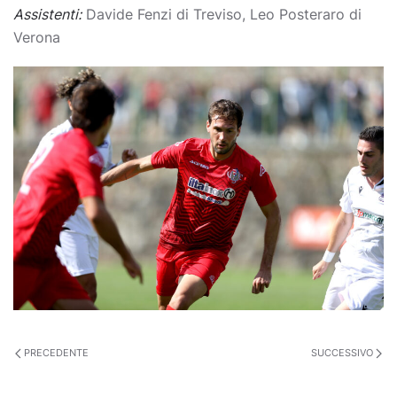
Assistenti:
Davide Fenzi di Treviso, Leo Posteraro di
Verona
PRECEDENTE
SUCCESSIVO