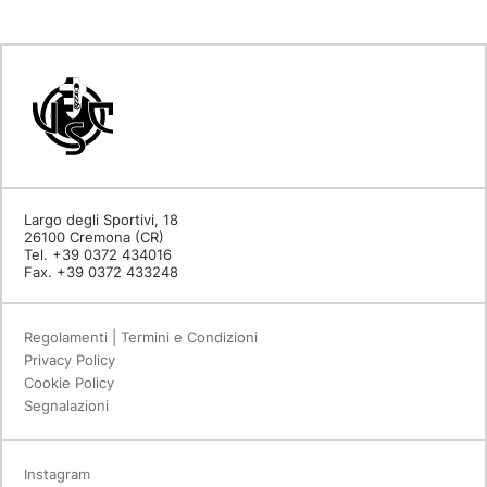
Largo degli Sportivi, 18
26100 Cremona (CR)
Tel. +39 0372 434016
Fax. +39 0372 433248
Regolamenti | Termini e Condizioni
Privacy Policy
Cookie Policy
Segnalazioni
Instagram