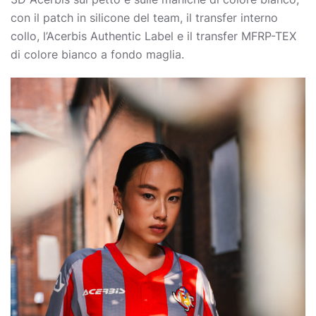
con il patch in silicone del team, il transfer interno
collo, l’Acerbis Authentic Label e il transfer MFRP-TEX
di colore bianco a fondo maglia.