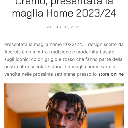
Cremo, presentata la
maglia Home 2023/24
24 LUGLIO, 2023
Presentata la maglia home 2023/24. Il design scelto da
Acerbis è un mix tra tradizione e modernità basato
sugli iconici colori grigio e rosso che fanno parte della
nostra ultra secolare storia. La maglia home sarà in
vendita nelle prossime settimane presso lo
store online