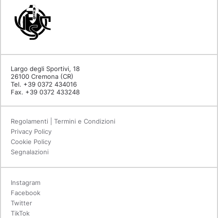
Largo degli Sportivi, 18
26100 Cremona (CR)
Tel. +39 0372 434016
Fax. +39 0372 433248
Regolamenti | Termini e Condizioni
Privacy Policy
Cookie Policy
Segnalazioni
Instagram
Facebook
Twitter
TikTok