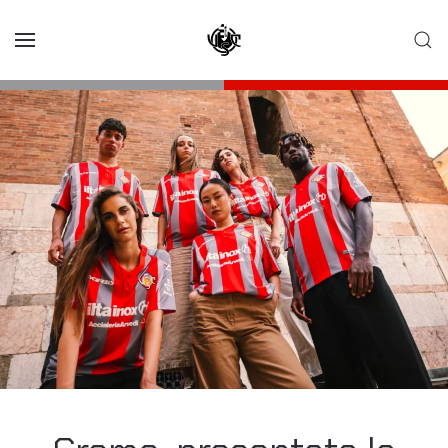
Skip to main content