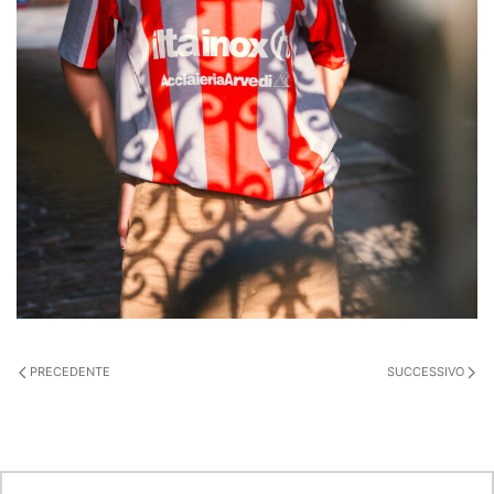
PRECEDENTE
SUCCESSIVO