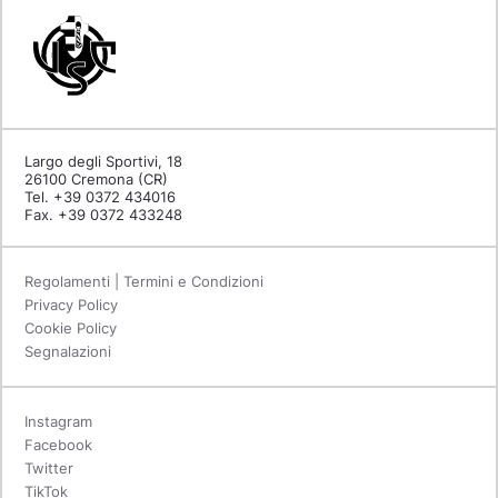
Largo degli Sportivi, 18
26100 Cremona (CR)
Tel. +39 0372 434016
Fax. +39 0372 433248
Regolamenti | Termini e Condizioni
Privacy Policy
Cookie Policy
Segnalazioni
Instagram
Facebook
Twitter
TikTok