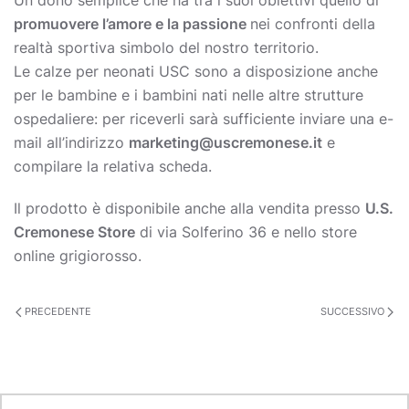
promuovere l’amore e la passione
nei confronti della
realtà sportiva simbolo del nostro territorio.
Le calze per neonati USC sono a disposizione anche
per le bambine e i bambini nati nelle altre strutture
ospedaliere: per riceverli sarà sufficiente inviare una e-
mail all’indirizzo
marketing@uscremonese.it
e
compilare la relativa scheda.
Il prodotto è disponibile anche alla vendita presso
U.S.
Cremonese Store
di via Solferino 36 e nello store
online grigiorosso.
PRECEDENTE
SUCCESSIVO