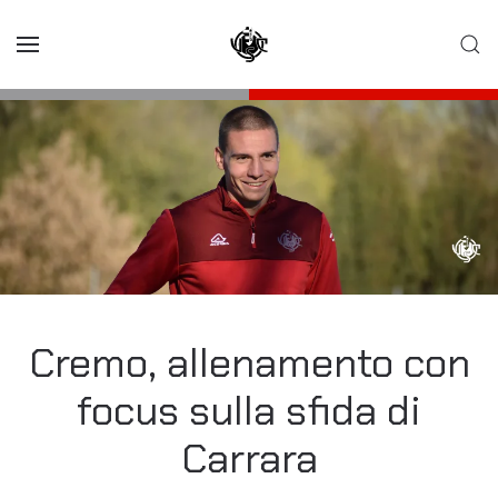
Skip to main content
Cremo, allenamento con
focus sulla sfida di
Carrara