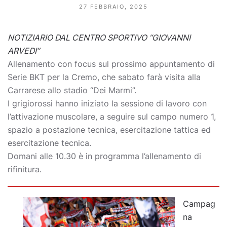
27 FEBBRAIO, 2025
NOTIZIARIO DAL CENTRO SPORTIVO “GIOVANNI
ARVEDI”
Allenamento con focus sul prossimo appuntamento di
Serie BKT per la Cremo, che sabato farà visita alla
Carrarese allo stadio “Dei Marmi”.
I grigiorossi hanno iniziato la sessione di lavoro con
l’attivazione muscolare, a seguire sul campo numero 1,
spazio a postazione tecnica, esercitazione tattica ed
esercitazione tecnica.
Domani alle 10.30 è in programma l’allenamento di
rifinitura.
Campag
na