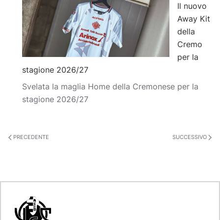
Il nuovo
Away Kit
della
Cremo
per la
stagione 2026/27
Svelata la maglia Home della Cremonese per la
stagione 2026/27
PRECEDENTE
SUCCESSIVO