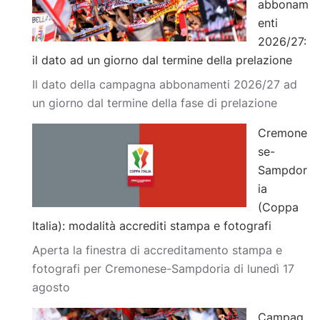
abbonam
enti
2026/27:
il dato ad un giorno dal termine della prelazione
Il dato della campagna abbonamenti 2026/27 ad
un giorno dal termine della fase di prelazione
Cremone
se-
Sampdor
ia
(Coppa
Italia): modalità accrediti stampa e fotografi
Aperta la finestra di accreditamento stampa e
fotografi per Cremonese-Sampdoria di lunedì 17
agosto
Campag