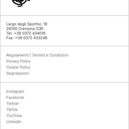
Largo degli Sportivi, 18
26100 Cremona (CR)
Tel. +39 0372 434016
Fax. +39 0372 433248
Regolamenti | Termini e Condizioni
Privacy Policy
Cookie Policy
Segnalazioni
Instagram
Facebook
Twitter
TikTok
YouTube
LinkedIn