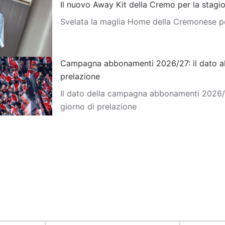
Il nuovo Away Kit della Cremo per la stag
Svelata la maglia Home della Cremonese p
Campagna abbonamenti 2026/27: il dato al
prelazione
Il dato della campagna abbonamenti 2026/
giorno di prelazione