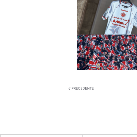
PRECEDENTE