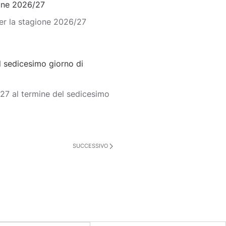
ione 2026/27
er la stagione 2026/27
 sedicesimo giorno di
27 al termine del sedicesimo
SUCCESSIVO