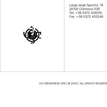
Largo degli Sportivi, 18
26100 Cremona (CR)
Tel. +39 0372 434016
Fax. +39 0372 433248
US CREMONESE SPA | ©
2026
| ALL RIGHTS RESERVED