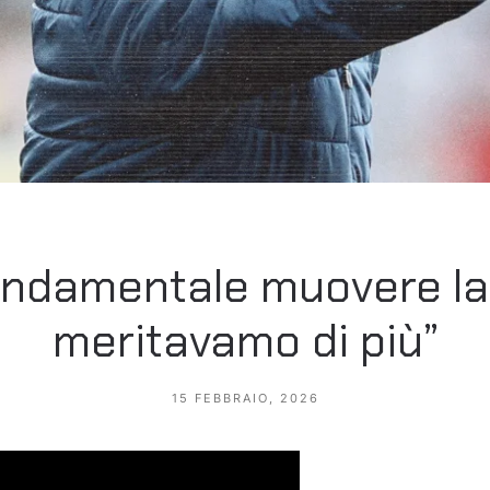
ondamentale muovere la 
meritavamo di più”
15 FEBBRAIO, 2026