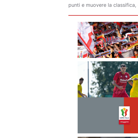
punti e muovere la classifica,