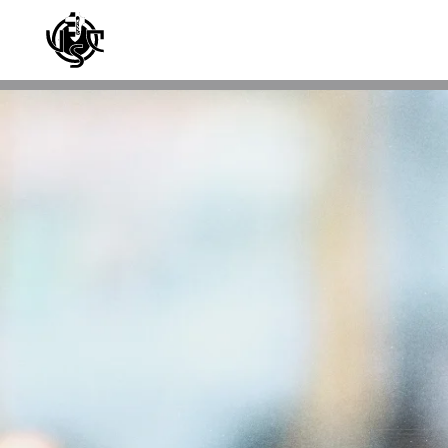
Skip to main content