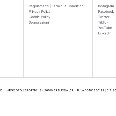
Regolamenti | Termini e Condizioni
Instagram
Privacy Policy
Facebook
Cookie Policy
Twitter
Segnalazioni
TikTok
YouTube
LinkedIn
 – LARGO DEGLI SPORTIVI 18 - 26100 CREMONA (CR) | P.IVA 00402350193 | C.F. 8