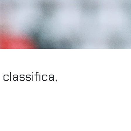
classifica,