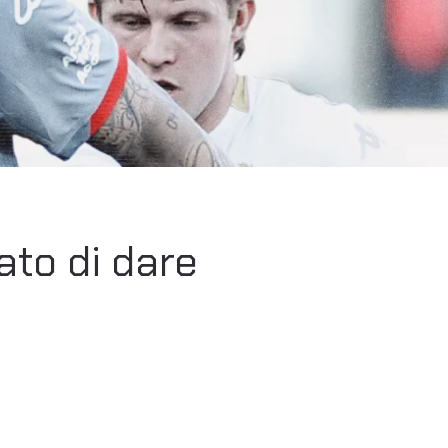
ato di dare