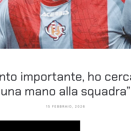
unto importante, ho cerc
una mano alla squadra”
15 FEBBRAIO, 2026