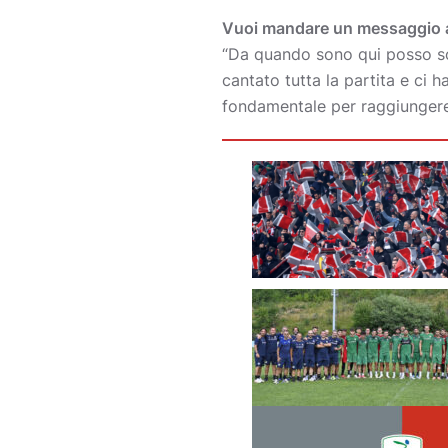
Vuoi mandare un messaggio ai 
“Da quando sono qui posso sol
cantato tutta la partita e ci 
fondamentale per raggiungere