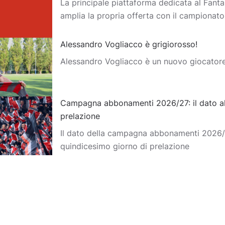
La principale piattaforma dedicata al Fantas
amplia la propria offerta con il campionat
Alessandro Vogliacco è grigiorosso!
Alessandro Vogliacco è un nuovo giocator
Campagna abbonamenti 2026/27: il dato al
prelazione
Il dato della campagna abbonamenti 2026/2
quindicesimo giorno di prelazione