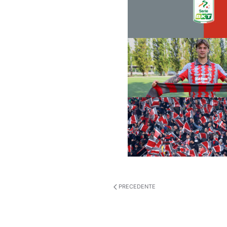
PRECEDENTE