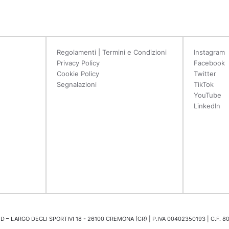
Regolamenti | Termini e Condizioni
Instagram
Privacy Policy
Facebook
Cookie Policy
Twitter
Segnalazioni
TikTok
YouTube
LinkedIn
 – LARGO DEGLI SPORTIVI 18 - 26100 CREMONA (CR) | P.IVA 00402350193 | C.F. 8