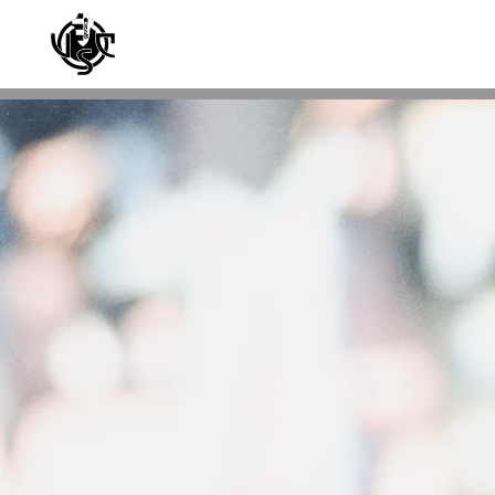
Skip to main content