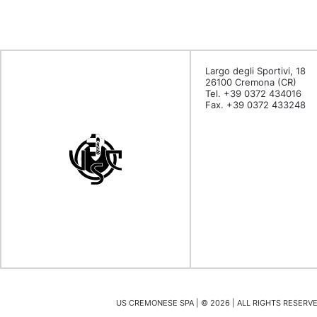
Largo degli Sportivi, 18
26100 Cremona (CR)
Tel. +39 0372 434016
Fax. +39 0372 433248
US CREMONESE SPA | ©
2026
| ALL RIGHTS RESERVED