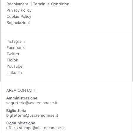
Regolamenti | Termini e Condizioni
Privacy Policy
Cookie Policy
Segnalazioni
Instagram
Facebook
Twitter
TikTok
YouTube
LinkedIn
AREA CONTATTI
Amministrazione
segreteria@uscremonese.it
Biglietteria
biglietteria@uscremonese.it
Comunicazione
ufficio.stampa@uscremonese.it