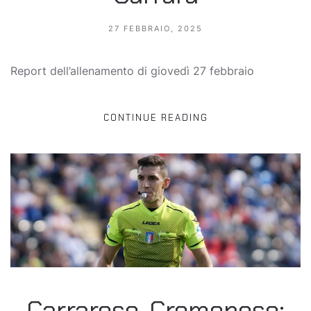
27 FEBBRAIO, 2025
Report dell’allenamento di giovedì 27 febbraio
CONTINUE READING
Carrarese-Cremonese: