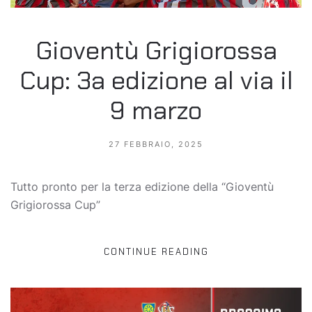
Gioventù Grigiorossa
Cup: 3a edizione al via il
9 marzo
27 FEBBRAIO, 2025
Tutto pronto per la terza edizione della “Gioventù
Grigiorossa Cup”
CONTINUE READING