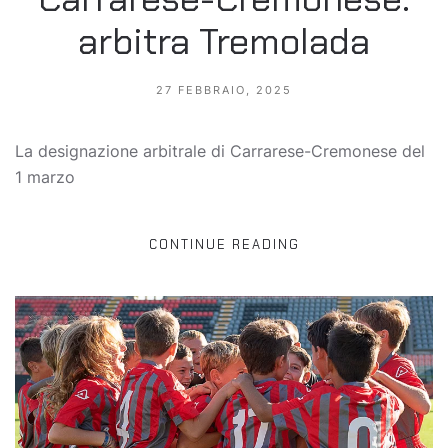
arbitra Tremolada
27 FEBBRAIO, 2025
La designazione arbitrale di Carrarese-Cremonese del
1 marzo
CONTINUE READING