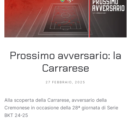
Prossimo avversario: la
Carrarese
27 FEBBRAIO, 2025
Alla scoperta della Carrarese, avversario della
Cremonese in occasione della 28ª giornata di Serie
BKT 24-25