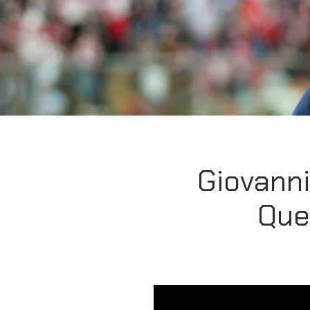
Giovanni
Que