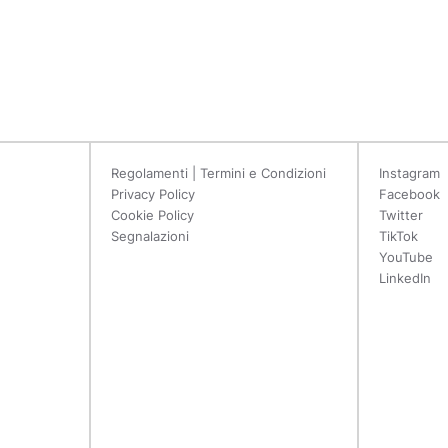
Regolamenti | Termini e Condizioni
Instagram
Privacy Policy
Facebook
Cookie Policy
Twitter
Segnalazioni
TikTok
YouTube
LinkedIn