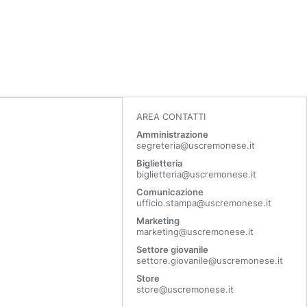
AREA CONTATTI
Amministrazione
segreteria@uscremonese.it
Biglietteria
biglietteria@uscremonese.it
Comunicazione
ufficio.stampa@uscremonese.it
Marketing
marketing@uscremonese.it
Settore giovanile
settore.giovanile@uscremonese.it
Store
store@uscremonese.it