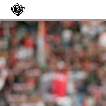
Skip to main content