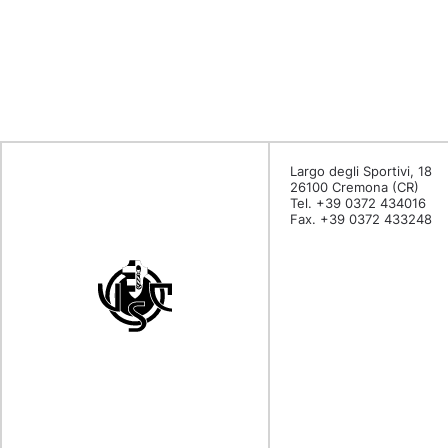
Largo degli Sportivi, 18
26100 Cremona (CR)
Tel. +39 0372 434016
Fax. +39 0372 433248