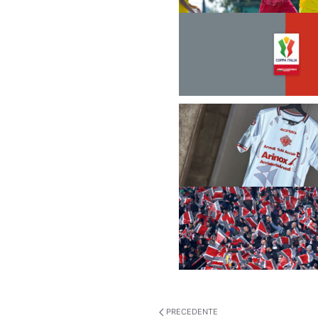
PRECEDENTE