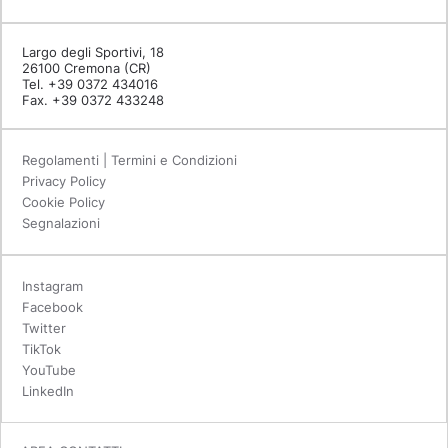
Largo degli Sportivi, 18
26100 Cremona (CR)
Tel. +39 0372 434016
Fax. +39 0372 433248
Regolamenti | Termini e Condizioni
Privacy Policy
Cookie Policy
Segnalazioni
Instagram
Facebook
Twitter
TikTok
YouTube
LinkedIn