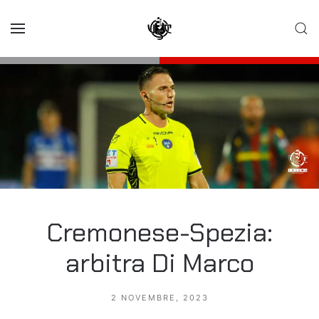
Skip to main content
Cremonese-Spezia:
arbitra Di Marco
2 NOVEMBRE, 2023